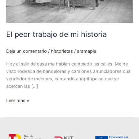
El peor trabajo de mi historia
Deja un comentario
/
historietas
/
sramaple
Hoy al salir de casa me habían cambiado las calles. Me he
visto rodeada de bandeloras y camiones anunciadores cual
vendedor de melones, cantando a #gritopelao que se
acercan las […]
Leer más »