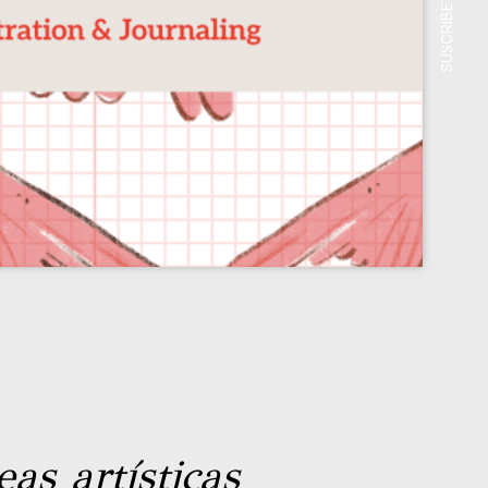
as artísticas