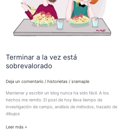
Terminar a la vez está
sobrevalorado
Deja un comentario
/
historietas
/
sramaple
Mantener y escribir un blog nunca ha sido fácil. A los
hechos me remito. El post de hoy lleva tiempo de
investigación de campo, análisis de métodos, trazado de
dibujos
Leer más »