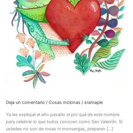
Deja un comentario
/
Cosas molonas
/
sramaple
Ya les expliqué el año pasado el por qué de este nombre
para celebrar lo que todos conocen como San Valentín. Si
ustedes no son de rosas ni monsergas, preparen […]