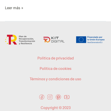
Leer más »
Política de privacidad
Política de cookies
Términos y condiciones de uso
Copyright © 2023