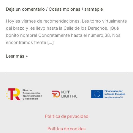
Deja un comentario
/
Cosas molonas
/
sramaple
Hoy es viernes de recomendaciones. Les tomo virtualmente
del brazo y les llevo hasta la Calle de los Derechos. ¡Qué
bonito nombre! Concretamente hasta el número 38. Nos
encontramos frente […]
Leer más »
Política de privacidad
Política de cookies