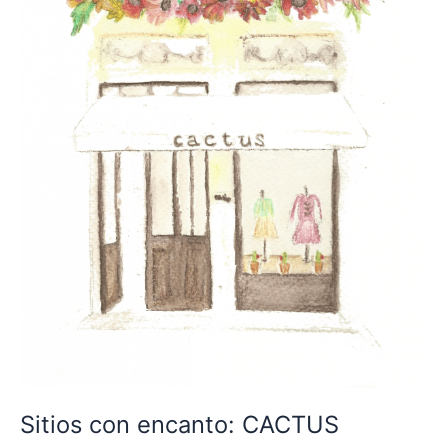
Sitios con encanto: CACTUS