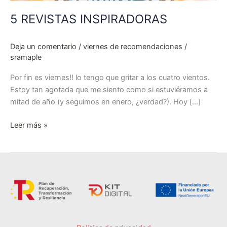
5 REVISTAS INSPIRADORAS
Deja un comentario
/
viernes de recomendaciones
/
sramaple
Por fin es viernes!! lo tengo que gritar a los cuatro vientos.
Estoy tan agotada que me siento como si estuviéramos a
mitad de año (y seguimos en enero, ¿verdad?). Hoy […]
Leer más »