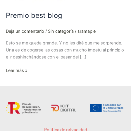
Premio best blog
Deja un comentario
/
Sin categoría
/
sramaple
Esto se me queda grande. Y no les diré que me sorprende.
Una es de cogerse las cosas con mucho ímpetu al principio
e ir deshinchándose con el pasar del […]
Leer más »
Política de privacidad