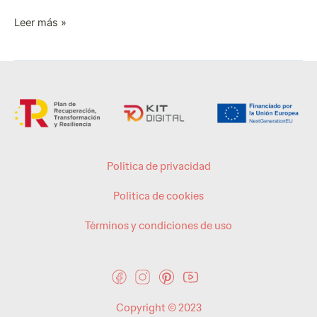
Leer más »
Política de privacidad
Política de cookies
Términos y condiciones de uso
Copyright © 2023