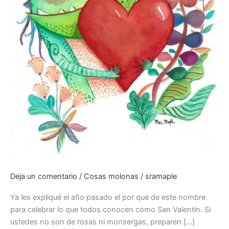
Deja un comentario
/
Cosas molonas
/
sramaple
Ya les expliqué el año pasado el por qué de este nombre
para celebrar lo que todos conocen como San Valentín. Si
ustedes no son de rosas ni monsergas, preparen […]