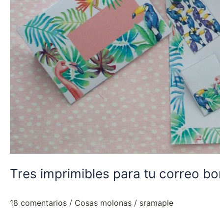
Tres imprimibles para tu correo bo
18 comentarios
/
Cosas molonas
/
sramaple