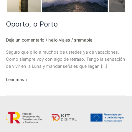
Oporto, o Porto
Deja un comentario
/
hello viajes
/
sramaple
Seguro que pillo a muchos de ustedes ya de vacaciones.
Como siempre voy con algo de retraso. Tengo la sensación
de vivir en la Luna y mandar señales que llegan […]
Leer más »