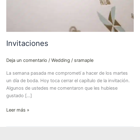
Invitaciones
Deja un comentario
/
Wedding
/
sramaple
La semana pasada me comprometí a hacer de los martes
un día de boda. Hoy toca cerrar el capítulo de la invitación.
Algunos de ustedes me comentaron que les hubiese
gustado […]
Leer más »