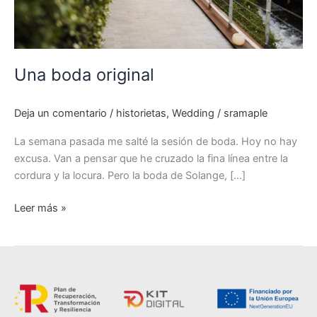
Una boda original
Deja un comentario
/
historietas
,
Wedding
/
sramaple
La semana pasada me salté la sesión de boda. Hoy no hay
excusa. Van a pensar que he cruzado la fina línea entre la
cordura y la locura. Pero la boda de Solange, […]
Leer más »