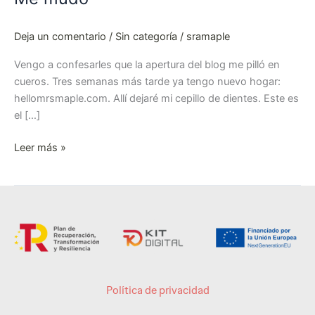
Deja un comentario
/
Sin categoría
/
sramaple
Vengo a confesarles que la apertura del blog me pilló en
cueros. Tres semanas más tarde ya tengo nuevo hogar:
hellomrsmaple.com. Allí dejaré mi cepillo de dientes. Este es
el […]
Leer más »
Política de privacidad