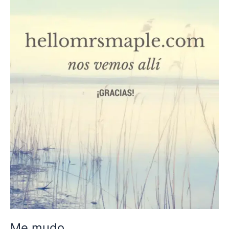
Me mudo