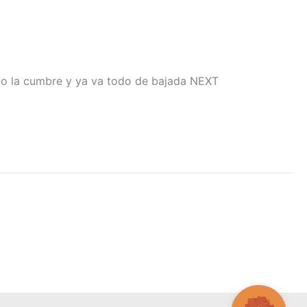
do la cumbre y ya va todo de bajada NEXT