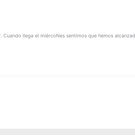
er. Cuando llega el miércoNes sentimos que hemos alcanza