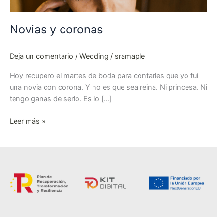
Novias y coronas
Deja un comentario
/
Wedding
/
sramaple
Hoy recupero el martes de boda para contarles que yo fui
una novia con corona. Y no es que sea reina. Ni princesa. Ni
tengo ganas de serlo. Es lo […]
Leer más »