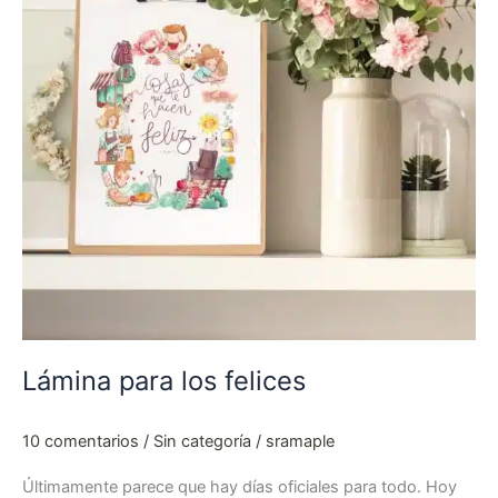
Lámina para los felices
10 comentarios
/
Sin categoría
/
sramaple
Últimamente parece que hay días oficiales para todo. Hoy