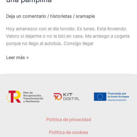
Deja un comentario
/
historietas
/
sramaple
Hoy amanezco con el día torcido. Es lunes. Está lloviendo.
Valoro si dejarme o no la bici en casa. Me arriesgo a cogerla
porque no llego al autobús. Consigo llegar
Leer más »
Política de privacidad
Política de cookies