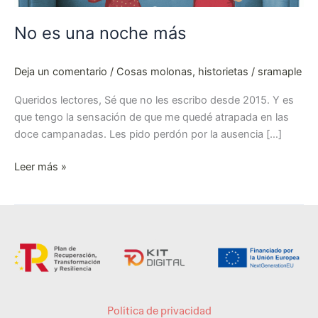
No es una noche más
Deja un comentario
/
Cosas molonas
,
historietas
/
sramaple
Queridos lectores, Sé que no les escribo desde 2015. Y es
que tengo la sensación de que me quedé atrapada en las
doce campanadas. Les pido perdón por la ausencia […]
Leer más »
Política de privacidad