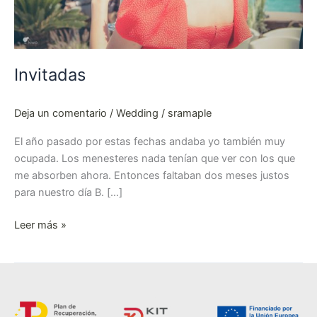
Invitadas
Deja un comentario
/
Wedding
/
sramaple
El año pasado por estas fechas andaba yo también muy
ocupada. Los menesteres nada tenían que ver con los que
me absorben ahora. Entonces faltaban dos meses justos
para nuestro día B. […]
Leer más »