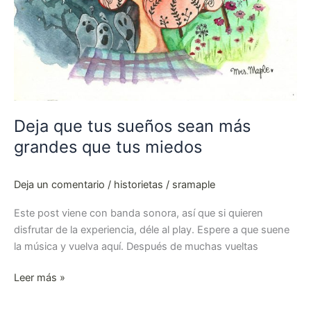
Deja que tus sueños sean más
grandes que tus miedos
Deja un comentario
/
historietas
/
sramaple
Este post viene con banda sonora, así que si quieren
disfrutar de la experiencia, déle al play. Espere a que suene
la música y vuelva aquí. Después de muchas vueltas
Leer más »