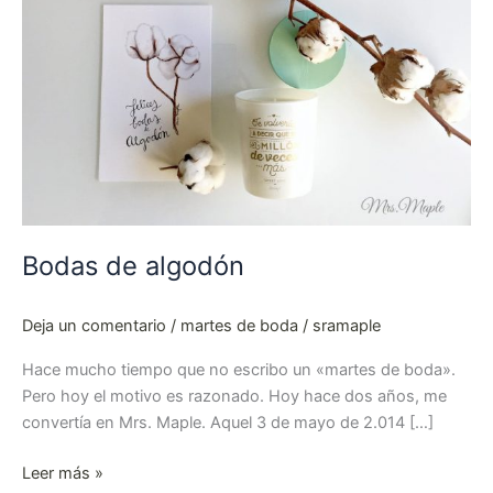
Bodas de algodón
Deja un comentario
/
martes de boda
/
sramaple
Hace mucho tiempo que no escribo un «martes de boda».
Pero hoy el motivo es razonado. Hoy hace dos años, me
convertía en Mrs. Maple. Aquel 3 de mayo de 2.014 […]
Leer más »