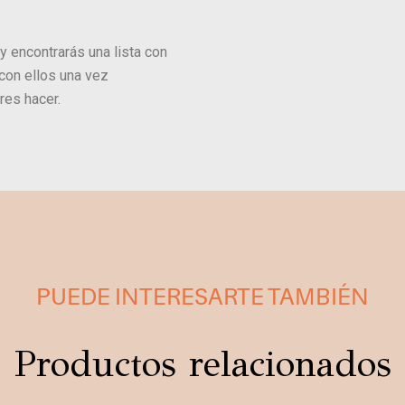
y encontrarás una lista con
con ellos una vez
res hacer.
PUEDE INTERESARTE TAMBIÉN
Productos relacionados