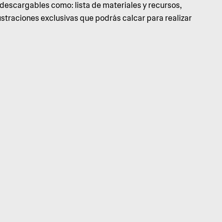
 descargables como: lista de materiales y recursos,
lustraciones exclusivas que podrás calcar para realizar