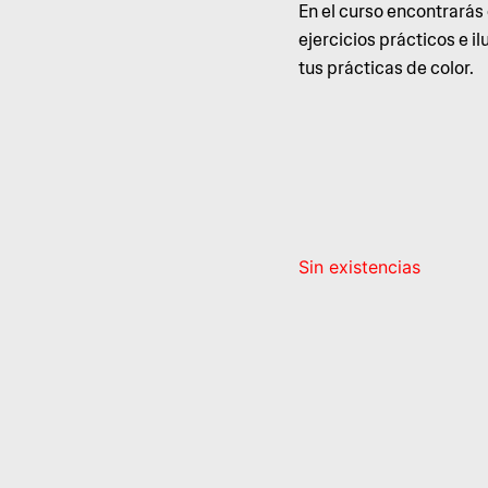
En el curso encontrarás
ejercicios prácticos e i
tus prácticas de color.
Sin existencias