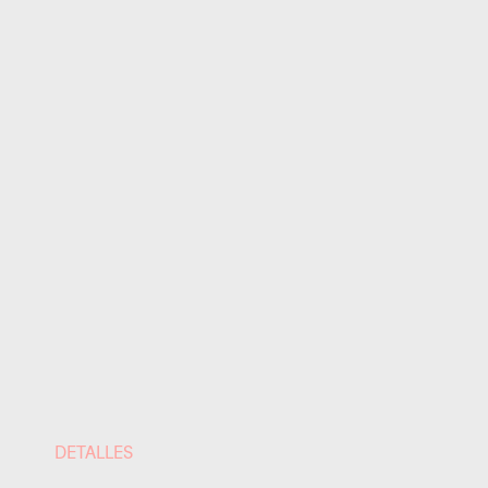
DETALLES