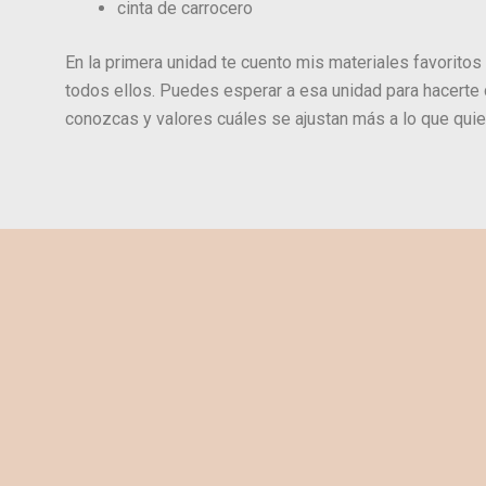
cinta de carrocero
En la primera unidad te cuento mis materiales favoritos 
todos ellos. Puedes esperar a esa unidad para hacerte 
conozcas y valores cuáles se ajustan más a lo que quie