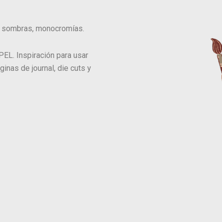
 sombras, monocromías.
. Inspiración para usar
inas de journal, die cuts y