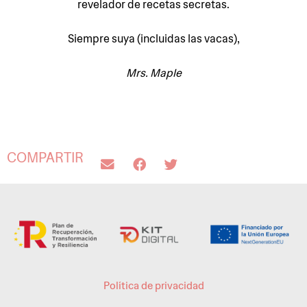
revelador de recetas secretas.
Siempre suya (incluidas las vacas),
Mrs. Maple
COMPARTIR
Política de privacidad