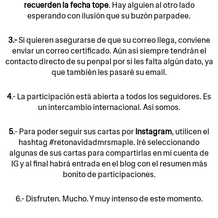
recuerden la fecha tope
. Hay alguien al otro lado
esperando con ilusión que su buzón parpadee.
3.-
Si quieren asegurarse de que su correo llega, conviene
enviar un correo certificado. Aún así siempre tendrán el
contacto directo de su penpal por si les falta algún dato, ya
que también les pasaré su email.
4
.- La participación está abierta a todos los seguidores. Es
un intercambio internacional. Así somos.
5
.- Para poder seguir sus cartas por
Instagram
, utilicen el
hashtag #retonavidadmrsmaple. Iré seleccionando
algunas de sus cartas para compartirlas en mi cuenta de
IG y al final habrá entrada en el blog con el resumen más
bonito de participaciones.
6.- Disfruten. Mucho. Y muy intenso de este momento.