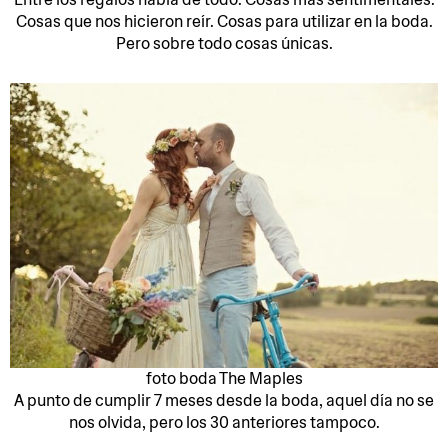
Cosas que nos hicieron reír. Cosas para utilizar en la boda.
Pero sobre todo cosas únicas.
foto boda The Maples
A punto de cumplir 7 meses desde la boda, aquel día no se
nos olvida, pero los 30 anteriores tampoco.