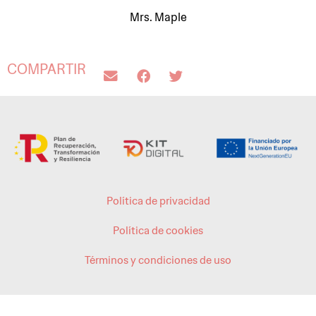
Mrs. Maple
COMPARTIR
Política de privacidad
Política de cookies
Términos y condiciones de uso