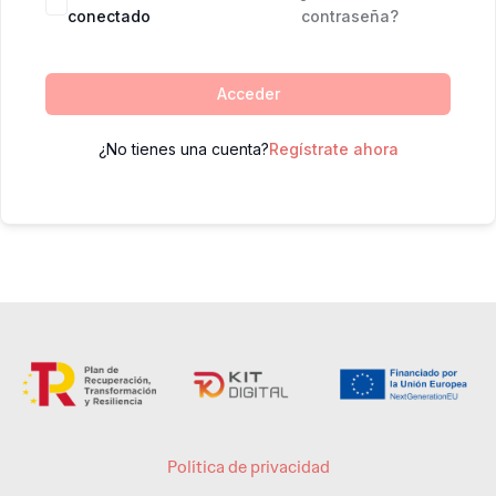
conectado
contraseña?
Acceder
¿No tienes una cuenta?
Regístrate ahora
Política de privacidad