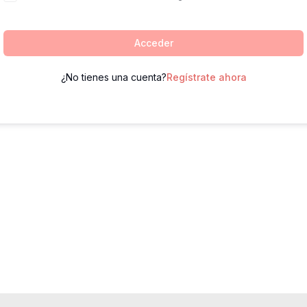
Acceder
¿No tienes una cuenta?
Regístrate ahora