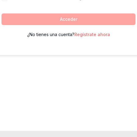
Acceder
¿No tienes una cuenta?
Regístrate ahora