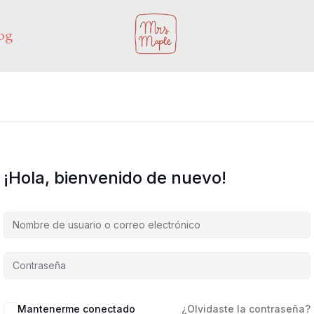
og
¡Hola, bienvenido de nuevo!
Mantenerme conectado
¿Olvidaste la contraseña?