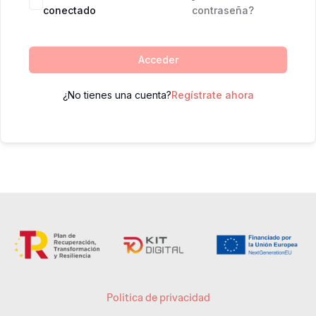
conectado
contraseña?
Acceder
¿No tienes una cuenta?
Regístrate ahora
Política de privacidad