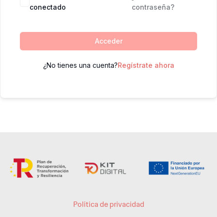
conectado
contraseña?
Acceder
¿No tienes una cuenta?
Regístrate ahora
Política de privacidad