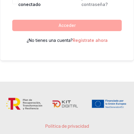
conectado
contraseña?
Acceder
¿No tienes una cuenta?
Regístrate ahora
Política de privacidad