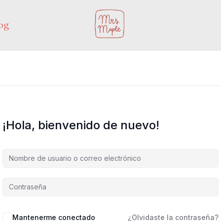
og
¡Hola, bienvenido de nuevo!
Mantenerme conectado
¿Olvidaste la contraseña?