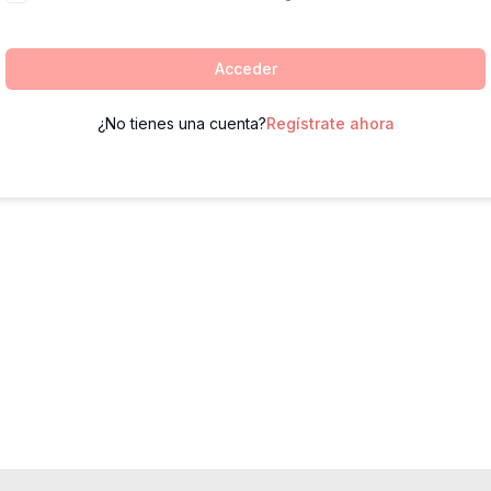
Acceder
¿No tienes una cuenta?
Regístrate ahora