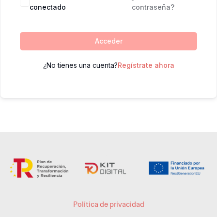
conectado
contraseña?
Acceder
¿No tienes una cuenta?
Regístrate ahora
Política de privacidad