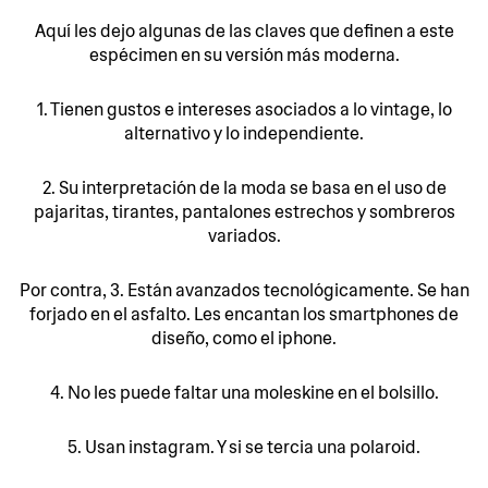
Aquí les dejo algunas de las claves que definen a este
espécimen en su versión más moderna.
1. Tienen gustos e intereses asociados a lo vintage, lo
alternativo y lo independiente.
2. Su interpretación de la moda se basa en el uso de
pajaritas, tirantes, pantalones estrechos y sombreros
variados.
Por contra, 3. Están avanzados tecnológicamente. Se han
forjado en el asfalto. Les encantan los smartphones de
diseño, como el iphone.
4. No les puede faltar una moleskine en el bolsillo.
5. Usan instagram. Y si se tercia una polaroid.