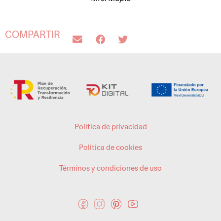
COMPARTIR
Política de privacidad
Política de cookies
Términos y condiciones de uso