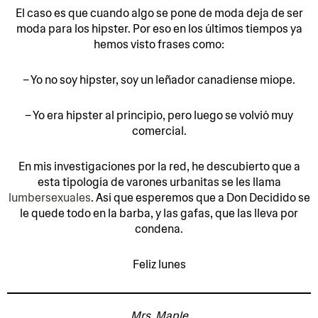
El caso es que cuando algo se pone de moda deja de ser
moda para los hipster. Por eso en los últimos tiempos ya
hemos visto frases como:
– Yo no soy hipster, soy un leñador canadiense miope.
– Yo era hipster al principio, pero luego se volvió muy
comercial.
En mis investigaciones por la red, he descubierto que a
esta tipología de varones urbanitas se les llama
lumbersexuales
. Así que esperemos que a Don Decidido se
le quede todo en la barba, y las gafas, que las lleva por
condena.
Feliz lunes
Mrs. Maple