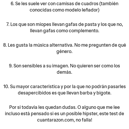
6. Se les suele ver con camisas de cuadros (también
conocidas como modelo leñador)
7. Los que son miopes llevan gafas de pasta y los que no,
llevan gafas como complemento.
8. Les gusta la música alternativa. No me pregunten de qué
género.
9. Son sensibles a su imagen. No quieren ser como los
demás.
10. Su mayor característica y por la que no podrán pasarles
desapercibidos es que llevan barba y bigote.
Por si todavía les quedan dudas. O alguno que me lee
incluso está pensado si es un posible hipster, este test de
cuantarazon.com, no falla!