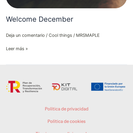
Welcome December
Deja un comentario
/
Cool things
/
MRSMAPLE
Leer más »
Política de privacidad
Política de cookies