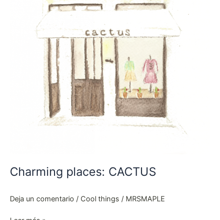
Charming places: CACTUS
Deja un comentario
/
Cool things
/
MRSMAPLE