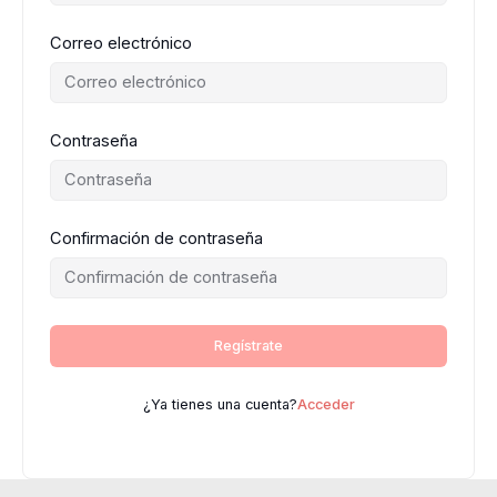
Correo electrónico
Contraseña
Confirmación de contraseña
Regístrate
¿Ya tienes una cuenta?
Acceder